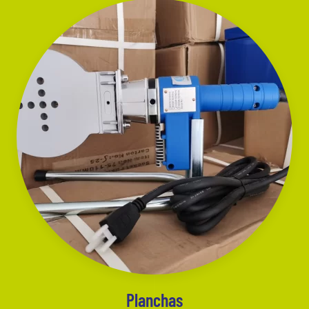
Planchas