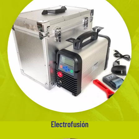
Electrofusión