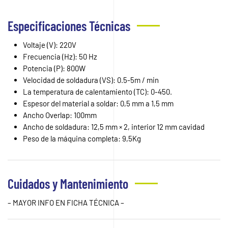
Especificaciones Técnicas
Voltaje (V): 220V
Frecuencia (Hz): 50 Hz
Potencia (P): 800W
Velocidad de soldadura (VS): 0.5-5m / min
La temperatura de calentamiento (TC): 0-450.
Espesor del material a soldar: 0,5 mm a 1,5 mm
Ancho Overlap: 100mm
Ancho de soldadura: 12,5 mm × 2, interior 12 mm cavidad
Peso de la máquina completa: 9,5Kg
Cuidados y Mantenimiento
– MAYOR INFO EN FICHA TÉCNICA –