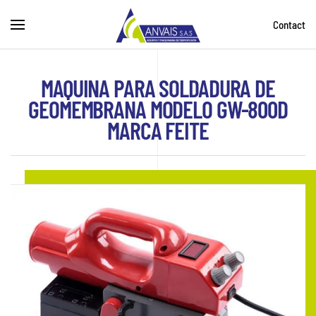
Contact
Skip to main content
MAQUINA PARA SOLDADURA DE
GEOMEMBRANA MODELO GW-800D
MARCA FEITE