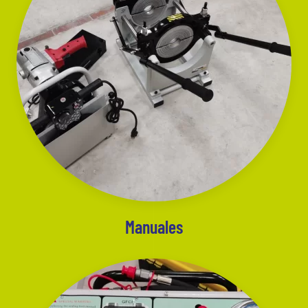
Manuales