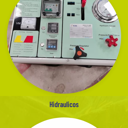
Hidraulicos