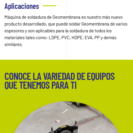
Aplicaciones
Máquina de soldadura de Geomembrana es nuestro más nuevo
producto desarrollado, que puede soldar Geomembrana de varios
espesores y son aplicables para la soldadura de todos los
materiales tales como: LDPE, PVC, HDPE, EVA, PP y demás
similares.
CONOCE LA VARIEDAD DE EQUIPOS
QUE TENEMOS PARA TI