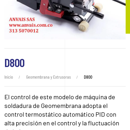
D800
Inicio
Geomembrana y Extrusoras
D800
El control de este modelo de máquina de
soldadura de Geomembrana adopta el
control termostático automático PID con
alta precisión en el control y la fluctuación