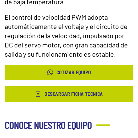
de baja temperatura.
El control de velocidad PWM adopta
automáticamente el voltaje y el circuito de
regulación de la velocidad, impulsado por
DC del servo motor, con gran capacidad de
salida y su funcionamiento es estable.
COTIZAR EQUIPO
DESCARGAR FICHA TECNICA
CONOCE NUESTRO EQUIPO