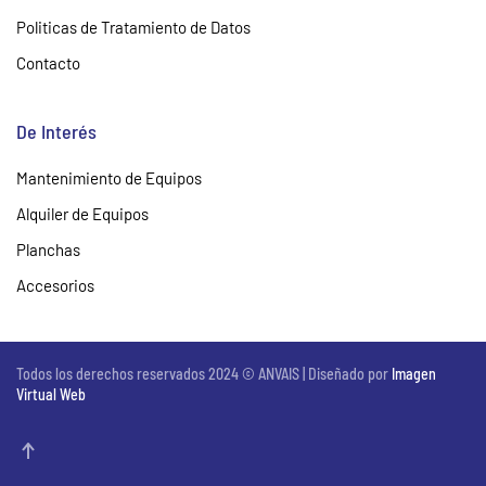
Politicas de Tratamiento de Datos
Contacto
De Interés
Mantenimiento de Equipos
Alquiler de Equipos
Planchas
Accesorios
Todos los derechos reservados 2024 © ANVAIS | Diseñado por
Imagen
Virtual Web