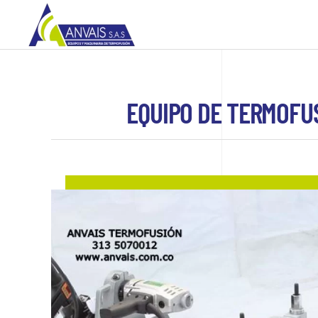
Skip to main content
EQUIPO DE TERMOFU