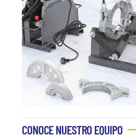
CONOCE NUESTRO EQUIPO