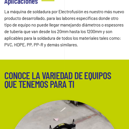
Aplicaciones
La máquina de soldadura por Electrofusión es nuestro más nuevo
producto desarrollado, para las labores específicas donde otro
tipo de equipo no puede llegar manejando diámetros o espesores
de tubería que van desde los 20mm hasta los 1200mm y son
aplicables para la soldadura de todos los materiales tales como:
PVC, HDPE, PP, PP-R y demás similares.
CONOCE LA VARIEDAD DE EQUIPOS
QUE TENEMOS PARA TI