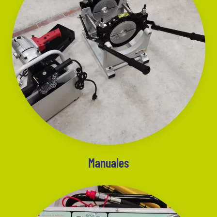
Manuales