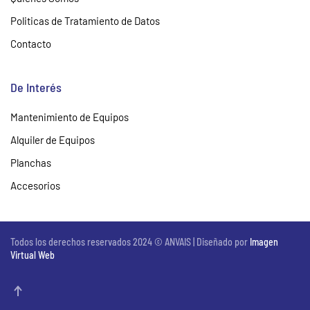
Politicas de Tratamiento de Datos
Contacto
De Interés
Mantenimiento de Equipos
Alquiler de Equipos
Planchas
Accesorios
Todos los derechos reservados 2024 © ANVAIS | Diseñado por
Imagen
Virtual Web