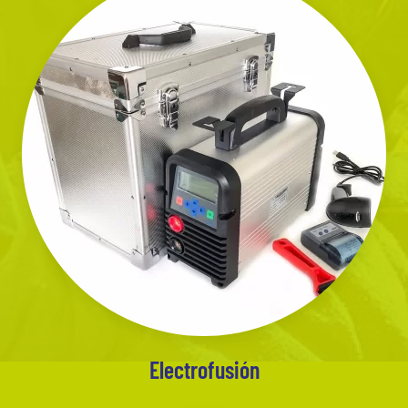
Electrofusión