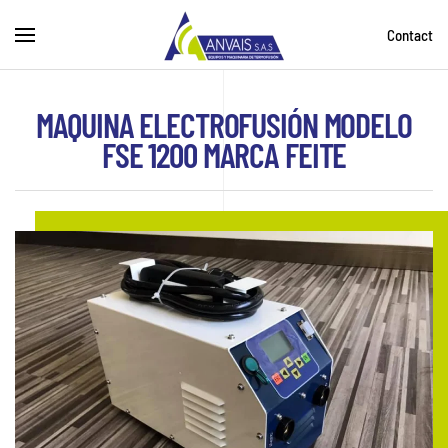
Contact
Skip to main content
MAQUINA ELECTROFUSIÓN MODELO
FSE 1200 MARCA FEITE