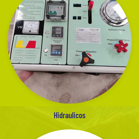
Hidraulicos