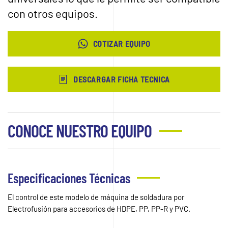
con otros equipos.
COTIZAR EQUIPO
DESCARGAR FICHA TECNICA
CONOCE NUESTRO EQUIPO
Especificaciones Técnicas
El control de este modelo de máquina de soldadura por
Electrofusión para accesorios de HDPE, PP, PP-R y PVC.