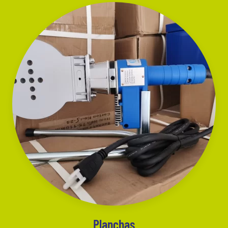
Planchas