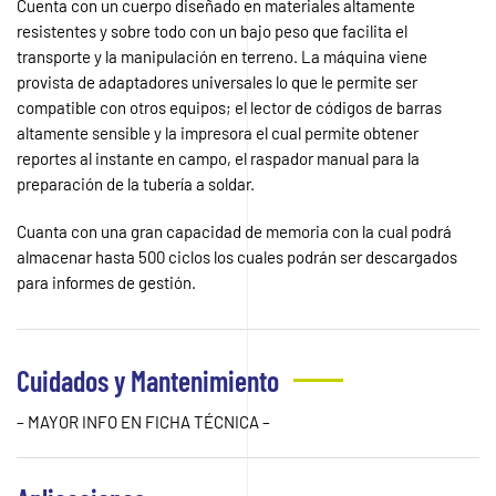
Cuenta con un cuerpo diseñado en materiales altamente
resistentes y sobre todo con un bajo peso que facilita el
transporte y la manipulación en terreno. La máquina viene
provista de adaptadores universales lo que le permite ser
compatible con otros equipos; el lector de códigos de barras
altamente sensible y la impresora el cual permite obtener
reportes al instante en campo, el raspador manual para la
preparación de la tubería a soldar.
Cuanta con una gran capacidad de memoria con la cual podrá
almacenar hasta 500 ciclos los cuales podrán ser descargados
para informes de gestión.
Cuidados y Mantenimiento
– MAYOR INFO EN FICHA TÉCNICA –