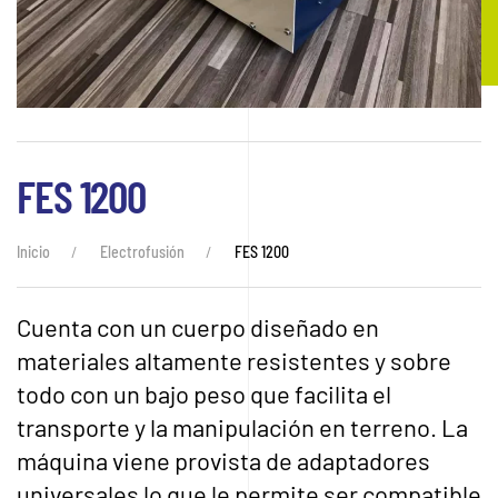
FES 1200
Inicio
Electrofusión
FES 1200
Cuenta con un cuerpo diseñado en
materiales altamente resistentes y sobre
todo con un bajo peso que facilita el
transporte y la manipulación en terreno. La
máquina viene provista de adaptadores
universales lo que le permite ser compatible