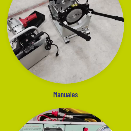
Manuales