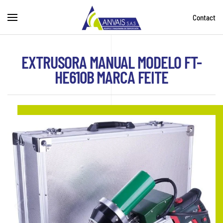
Contact
Skip to main content
EXTRUSORA MANUAL MODELO FT-
HE610B MARCA FEITE