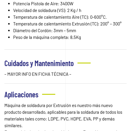
Potencia Pistola de Aire: 3400W
Velocidad de soldadura (VS): 2 Kg / h
Temperatura de calentamiento Aire (TC): 0-600°C.
Temperatura de calentamiento Extrusión (TC): 200° – 300°
Diámetro del Cordón: 3mm – 5mm
Peso de la máquina completa: 8,5Kg
Cuidados y Mantenimiento
– MAYOR INFO EN FICHA TÉCNICA –
Aplicaciones
Máquina de soldadura por Extrusión es nuestro más nuevo
producto desarrollado, aplicables para la soldadura de todos los
materiales tales como: LDPE, PVC, HDPE, EVA, PP y demás
similares.