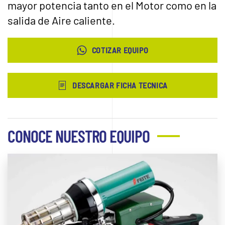
mayor potencia tanto en el Motor como en la
salida de Aire caliente.
COTIZAR EQUIPO
DESCARGAR FICHA TECNICA
CONOCE NUESTRO EQUIPO