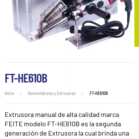
FT-HE610B
Inicio
Geomembrana y Extrusoras
FT-HE610B
Extrusora manual de alta calidad marca
FEITE modelo FT-HE610B es la segunda
generación de Extrusora la cual brinda una