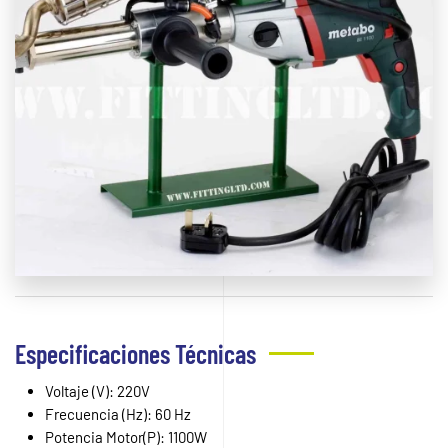
Especificaciones Técnicas
Voltaje (V): 220V
Frecuencia (Hz): 60 Hz
Potencia Motor(P): 1100W