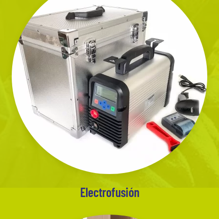
Electrofusión