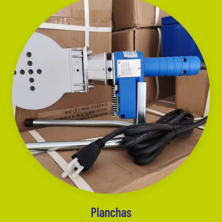
Planchas