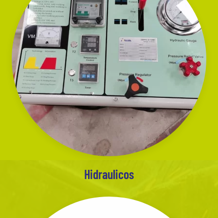
Hidraulicos