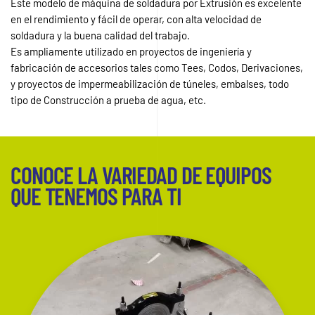
Este modelo de máquina de soldadura por Extrusión es excelente
en el rendimiento y fácil de operar, con alta velocidad de
soldadura y la buena calidad del trabajo.
Es ampliamente utilizado en proyectos de ingeniería y
fabricación de accesorios tales como Tees, Codos, Derivaciones,
y proyectos de impermeabilización de túneles, embalses, todo
tipo de Construcción a prueba de agua, etc.
CONOCE LA VARIEDAD DE EQUIPOS
QUE TENEMOS PARA TI