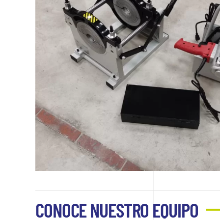
CONOCE NUESTRO EQUIPO