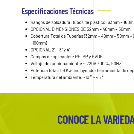
Especificaciones Técnicas
Rangos de soldadura: tubos de plástico: 63mm – 160
OPCIONAL DIMENSIONES DE 32mm – 40mm – 50mm
Cobertura Total de Tuberías (32mm – 40mm – 50mm
-160mm)
OPCIONAL 2” – 3” y 4”
Campos de aplicación: PE, PP y PVDF
Voltaje de funcionamiento: ~ 220V ± 10 %, 50Hz
Potencia total: 1,9 Kw, incluyendo: herramienta de cep
Temperatura del ambiente: -10 ° ~ 45 °
CONOCE LA VARIEDA