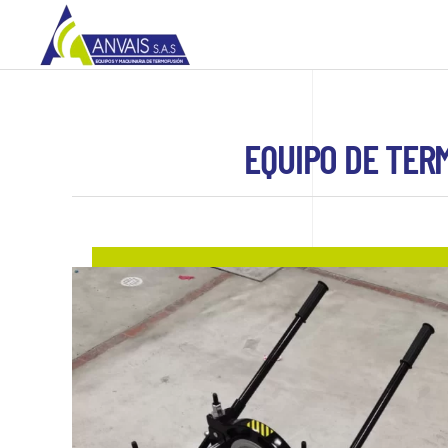
Skip to main content
EQUIPO DE TER